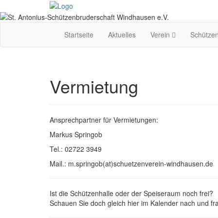
Startseite
Aktuelles
Verein
Schützen
Vermietung
Ansprechpartner für Vermietungen:
Markus Springob
Tel.: 02722 3949
Mail.: m.springob(at)schuetzenverein-windhausen.de
Ist die Schützenhalle oder der Speiseraum noch frei?
Schauen Sie doch gleich hier im Kalender nach und fr