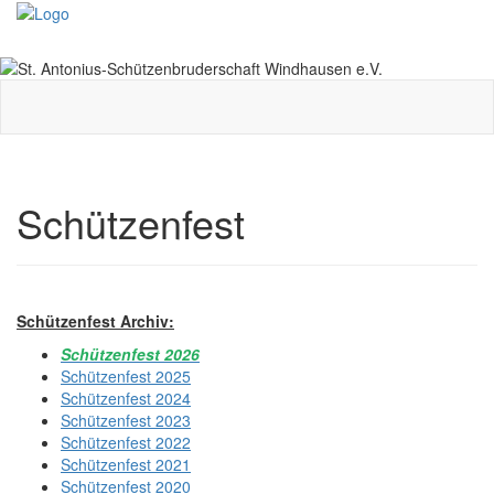
Toggle
navigati
Schützenfest
Schützenfest Archiv:
Schützenfest 2026
Schützenfest 2025
Schützenfest 2024
Schützenfest 2023
Schützenfest 2022
Schützenfest 2021
Schützenfest 2020