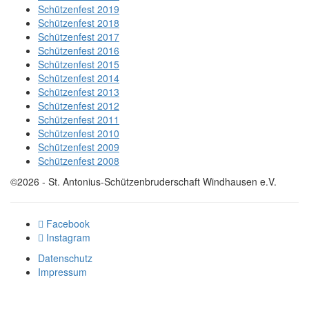
Schützenfest 2019
Schützenfest 2018
Schützenfest 2017
Schützenfest 2016
Schützenfest 2015
Schützenfest 2014
Schützenfest 2013
Schützenfest 2012
Schützenfest 2011
Schützenfest 2010
Schützenfest 2009
Schützenfest 2008
©2026 - St. Antonius-Schützenbruderschaft Windhausen e.V.
Facebook
Instagram
Datenschutz
Impressum