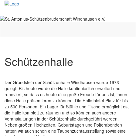
Toggle
navigati
Schützenhalle
Der Grundstein der Schützenhalle Windhausen wurde 1973
gelegt. Bis heute wurde die Halle kontinuierlich erweitert und
renoviert, so dass es heute eine große Freude für uns ist, ihnen
diese Halle präsentieren zu können. Die Halle bietet Platz für bis
zu 500 Personen. Ein Lager für Stühle und Tische ermöglicht es,
die Halle komplett zu räumen und so können auch andere
Veranstaltungen in der Schützenhalle durchgeführt werden.
Neben großen Hochzeiten, Geburtstagen und Polterabenden
hatten wir auch schon eine Taubenzuchtausstellung sowie eine