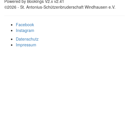
Powered by Bookings V2.x v2.41
©2026 - St. Antonius-Schützenbruderschaft Windhausen e.V.
Facebook
Instagram
Datenschutz
Impressum