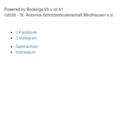
Powered by Bookings V2.x v2.41
©2026 - St. Antonius-Schützenbruderschaft Windhausen e.V.
Facebook
Instagram
Datenschutz
Impressum