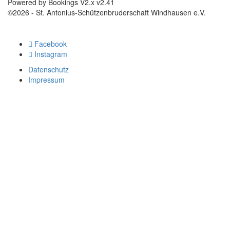
Powered by Bookings V2.x v2.41
©2026 - St. Antonius-Schützenbruderschaft Windhausen e.V.
Facebook
Instagram
Datenschutz
Impressum