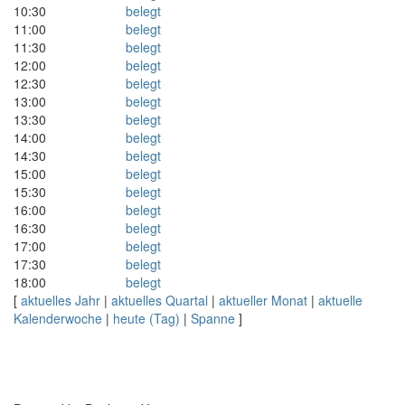
10:30
belegt
11:00
belegt
11:30
belegt
12:00
belegt
12:30
belegt
13:00
belegt
13:30
belegt
14:00
belegt
14:30
belegt
15:00
belegt
15:30
belegt
16:00
belegt
16:30
belegt
17:00
belegt
17:30
belegt
18:00
belegt
[
aktuelles Jahr
|
aktuelles Quartal
|
aktueller Monat
|
aktuelle
Kalenderwoche
|
heute (Tag)
|
Spanne
]