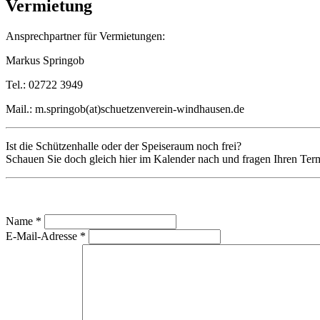
Vermietung
Ansprechpartner für Vermietungen:
Markus Springob
Tel.: 02722 3949
Mail.: m.springob(at)schuetzenverein-windhausen.de
Ist die Schützenhalle oder der Speiseraum noch frei?
Schauen Sie doch gleich hier im Kalender nach und fragen Ihren Ter
Name
*
E-Mail-Adresse
*