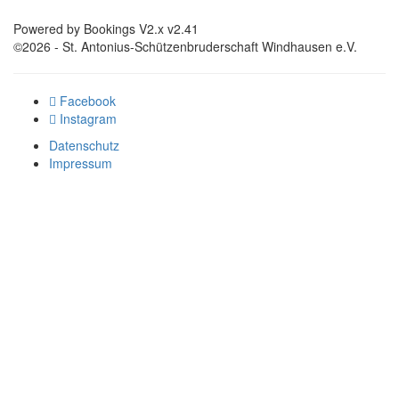
Powered by Bookings V2.x v2.41
©2026 - St. Antonius-Schützenbruderschaft Windhausen e.V.
Facebook
Instagram
Datenschutz
Impressum