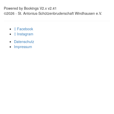
Powered by Bookings V2.x v2.41
©2026 - St. Antonius-Schützenbruderschaft Windhausen e.V.
Facebook
Instagram
Datenschutz
Impressum