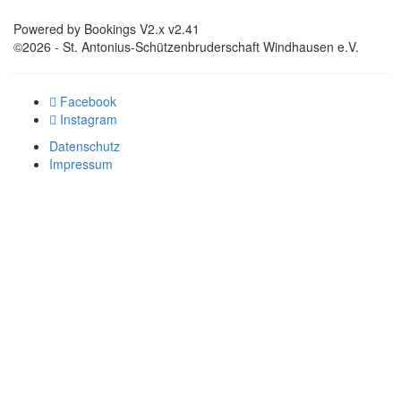
Powered by Bookings V2.x v2.41
©2026 - St. Antonius-Schützenbruderschaft Windhausen e.V.
Facebook
Instagram
Datenschutz
Impressum