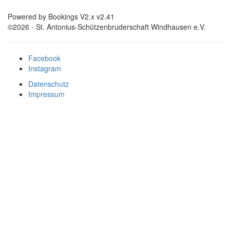
Powered by Bookings V2.x v2.41
©2026 - St. Antonius-Schützenbruderschaft Windhausen e.V.
Facebook
Instagram
Datenschutz
Impressum