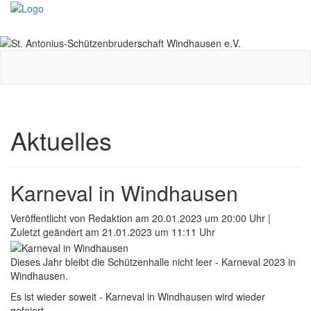
Toggle
navigati
Aktuelles
Karneval in Windhausen
Veröffentlicht von Redaktion am 20.01.2023 um 20:00 Uhr |
Zuletzt geändert am 21.01.2023 um 11:11 Uhr
Dieses Jahr bleibt die Schützenhalle nicht leer - Karneval 2023 in
Windhausen.
Es ist wieder soweit - Karneval in Windhausen wird wieder
gefeiert.