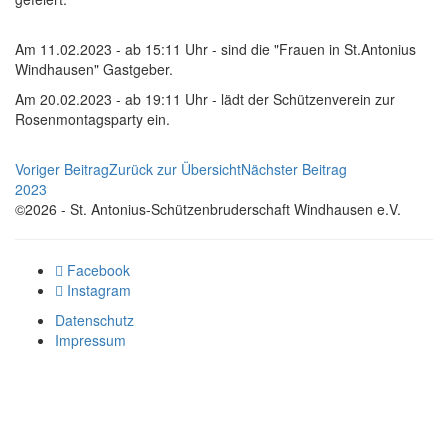
Am 11.02.2023 - ab 15:11 Uhr - sind die "Frauen in St.Antonius
Windhausen" Gastgeber.
Am 20.02.2023 - ab 19:11 Uhr - lädt der Schützenverein zur
Rosenmontagsparty ein.
Voriger Beitrag
Zurück zur Übersicht
Nächster Beitrag
2023
©2026 - St. Antonius-Schützenbruderschaft Windhausen e.V.
Facebook
Instagram
Datenschutz
Impressum