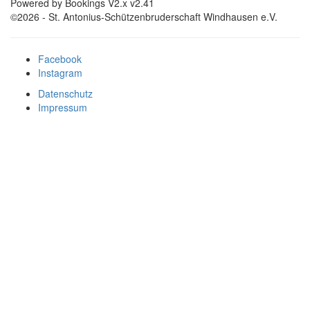
Powered by Bookings V2.x v2.41
©2026 - St. Antonius-Schützenbruderschaft Windhausen e.V.
Facebook
Instagram
Datenschutz
Impressum