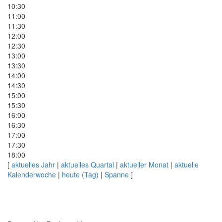
10:30
11:00
11:30
12:00
12:30
13:00
13:30
14:00
14:30
15:00
15:30
16:00
16:30
17:00
17:30
18:00
[
aktuelles Jahr
|
aktuelles Quartal
|
aktueller Monat
|
aktuelle
Kalenderwoche
|
heute (Tag)
|
Spanne
]