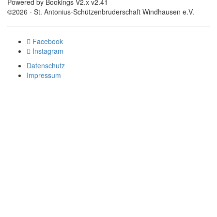
Powered by Bookings V2.x v2.41
©2026 - St. Antonius-Schützenbruderschaft Windhausen e.V.
Facebook
Instagram
Datenschutz
Impressum