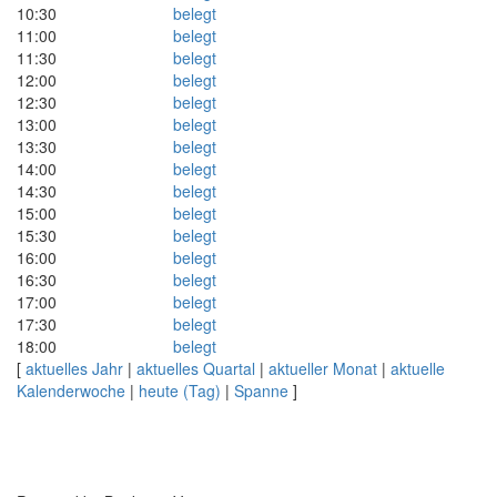
10:30
belegt
11:00
belegt
11:30
belegt
12:00
belegt
12:30
belegt
13:00
belegt
13:30
belegt
14:00
belegt
14:30
belegt
15:00
belegt
15:30
belegt
16:00
belegt
16:30
belegt
17:00
belegt
17:30
belegt
18:00
belegt
[
aktuelles Jahr
|
aktuelles Quartal
|
aktueller Monat
|
aktuelle
Kalenderwoche
|
heute (Tag)
|
Spanne
]