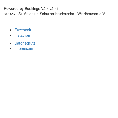
Powered by Bookings V2.x v2.41
©2026 - St. Antonius-Schützenbruderschaft Windhausen e.V.
Facebook
Instagram
Datenschutz
Impressum