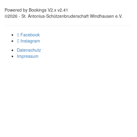
Powered by Bookings V2.x v2.41
©2026 - St. Antonius-Schützenbruderschaft Windhausen e.V.
Facebook
Instagram
Datenschutz
Impressum